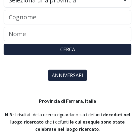
CERCA
ANNIVERSARI
Provincia di Ferrara, Italia
N.B
.: I risultati della ricerca riguardano sia i defunti
deceduti nel
luogo ricercato
che i defunti
le cui esequie sono state
celebrate nel luogo ricercato
.