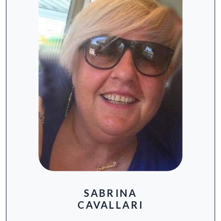
SABRINA
CAVALLARI