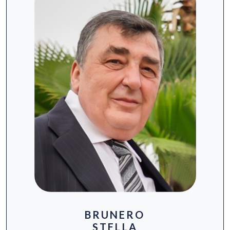
BRUNERO
STELLA