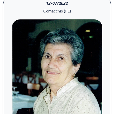
13/07/2022
Comacchio (FE)