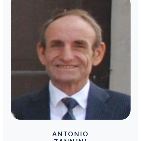
ANTONIO