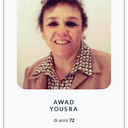
AWAD
YOUSRA
di anni
72