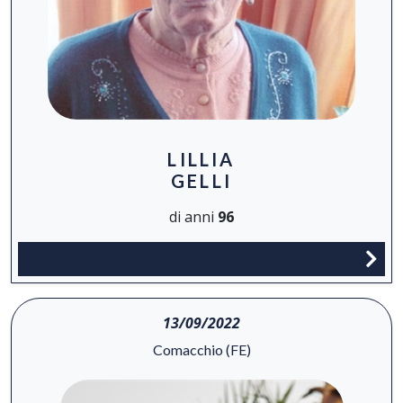
LILLIA
GELLI
di anni
96
13/09/2022
Comacchio (FE)