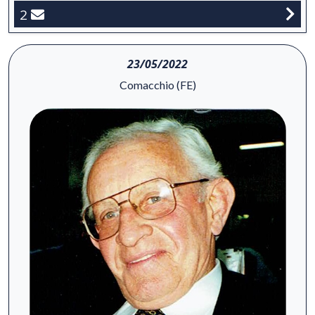
2
23/05/2022
Comacchio (FE)