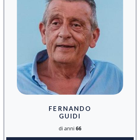
FERNANDO
GUIDI
di anni
66