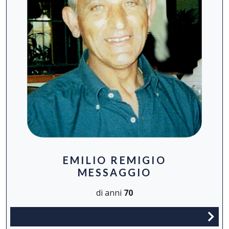
EMILIO REMIGIO
MESSAGGIO
di anni
70