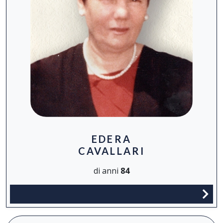
EDERA
CAVALLARI
di anni
84