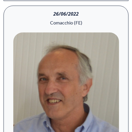
26/06/2022
Comacchio (FE)