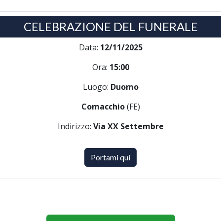
CELEBRAZIONE DEL FUNERALE
Data:
12/11/2025
Ora:
15:00
Luogo:
Duomo
Comacchio
(FE)
Indirizzo:
Via XX Settembre
Portami qui