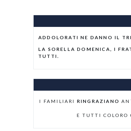
ADDOLORATI NE DANNO IL TR
LA SORELLA DOMENICA, I FRA
TUTTI.
I FAMILIARI
RINGRAZIANO
AN
E TUTTI COLORO