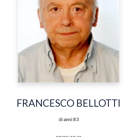
FRANCESCO BELLOTTI
di anni 83