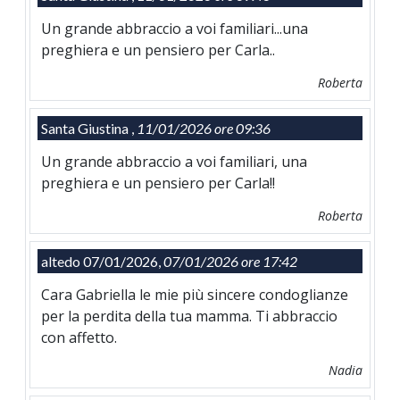
Un grande abbraccio a voi familiari...una
preghiera e un pensiero per Carla..
Roberta
Santa Giustina ,
11/01/2026 ore 09:36
Un grande abbraccio a voi familiari, una
preghiera e un pensiero per Carla!!
Roberta
altedo 07/01/2026,
07/01/2026 ore 17:42
Cara Gabriella le mie più sincere condoglianze
per la perdita della tua mamma. Ti abbraccio
con affetto.
Nadia