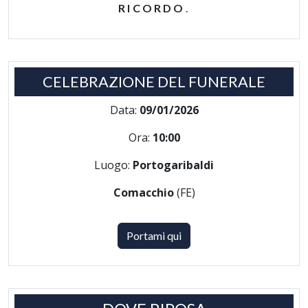
RICORDO
.
CELEBRAZIONE DEL FUNERALE
Data:
09/01/2026
Ora:
10:00
Luogo:
Portogaribaldi
Comacchio
(FE)
Portami qui