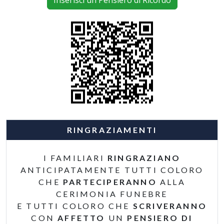
Inserisci un Pensiero di Ricordo
RINGRAZIAMENTI
I FAMILIARI
RINGRAZIANO
ANTICIPATAMENTE TUTTI COLORO
CHE
PARTECIPERANNO
ALLA
CERIMONIA FUNEBRE
E TUTTI COLORO CHE
SCRIVERANNO
CON
AFFETTO
UN
PENSIERO DI