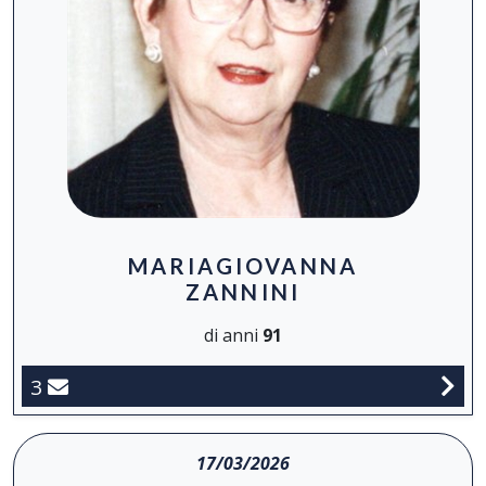
MARIAGIOVANNA
ZANNINI
di anni
91
3
17/03/2026