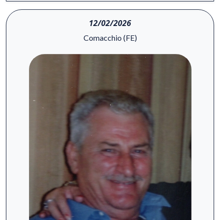
12/02/2026
Comacchio (FE)