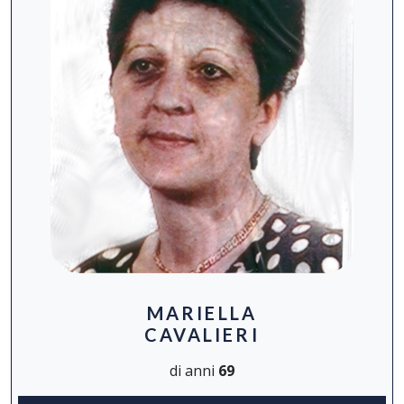
MARIELLA
CAVALIERI
di anni
69