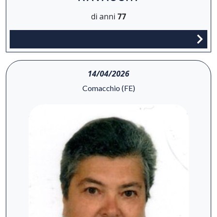
di anni
77
14/04/2026
Comacchio (FE)