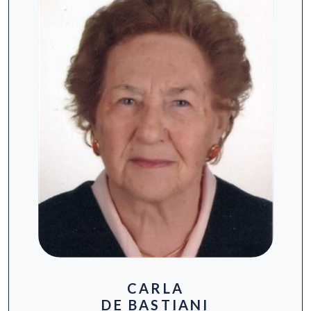
CARLA
DE BASTIANI