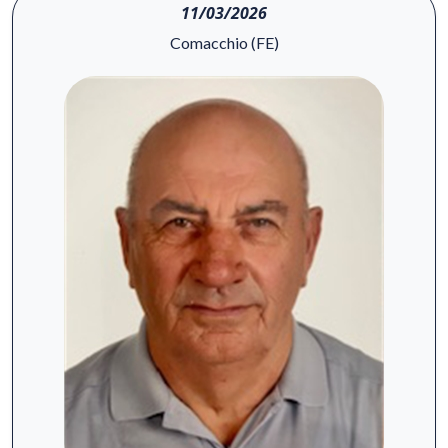
11/03/2026
Comacchio (FE)