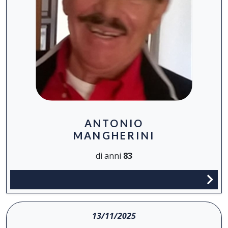
ANTONIO
MANGHERINI
di anni
83
13/11/2025