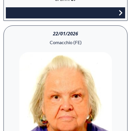
22/01/2026
Comacchio (FE)