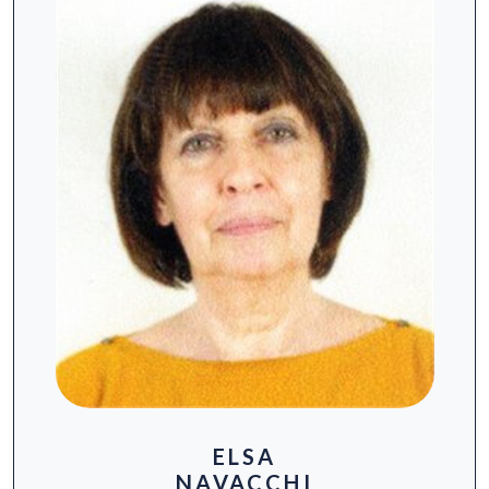
ELSA
NAVACCHI