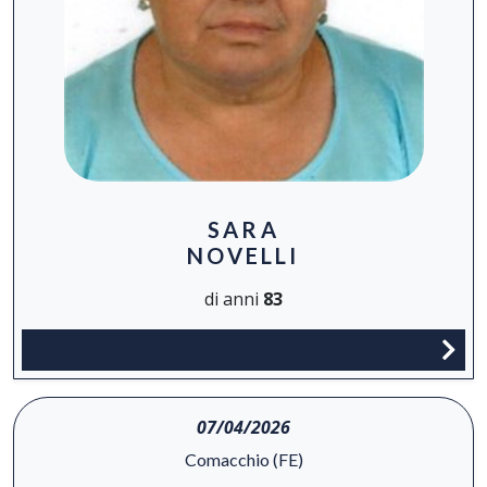
SARA
NOVELLI
di anni
83
07/04/2026
Comacchio (FE)