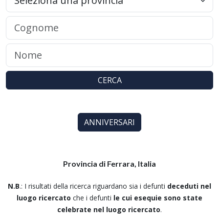
CERCA
ANNIVERSARI
Provincia di Ferrara, Italia
N.B
.: I risultati della ricerca riguardano sia i defunti
deceduti nel
luogo ricercato
che i defunti
le cui esequie sono state
celebrate nel luogo ricercato
.