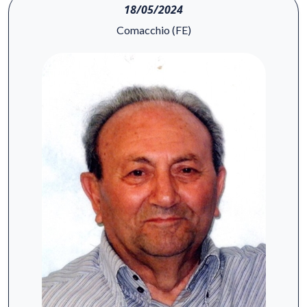
18/05/2024
Comacchio (FE)