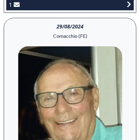
1
29/08/2024
Comacchio (FE)