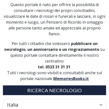
Questo portale è nato per offrire la possibilità di
consultare i necrologi dei propri concittadini,
visualizzare le date di rosari e funerali e lasciare, in ogni
momento e luogo, un Pensiero di Ricordo in omaggio
alle persone tanto amate ed apprezzate al proprio
fianco.
Per tutti i cittadini che volessero
pubblicare un
necrologio, un anniversario o un ringraziamento
su
questo portale contattare direttamente il nostro
centralino:
tel. 0533 31 31 31
.
Tutti i necrologi sono visibili e consultabili anche sul
portale nazionale
MemoriesBooks.it
RICERCA NECROLOGIO