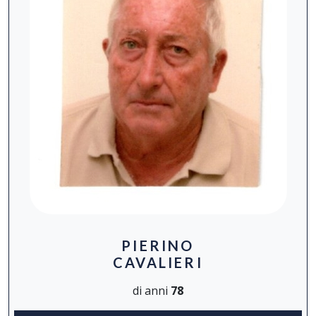
PIERINO
CAVALIERI
di anni
78