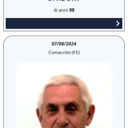
di anni
98
07/08/2024
Comacchio (FE)