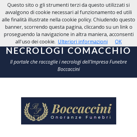
Questo sito o gli strumenti terzi da questo utilizzati si
NECROLOGI COMACCHIO
avvalgono di cookie necessari al funzionamento ed utili
alle finalità illustrate nella cookie policy. Chiudendo questo
banner, scorrendo questa pagina, cliccando su un link o
proseguendo la navigazione in altra maniera, acconsenti
all'uso dei cookie.
Ulteriori informazioni
OK
NECROLOGI COMACCHIO
Il portale che raccoglie i necrologi dell'Impresa Funebre
Boccaccini