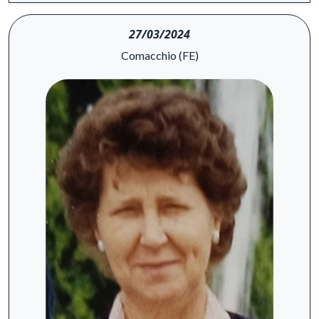
27/03/2024
Comacchio (FE)