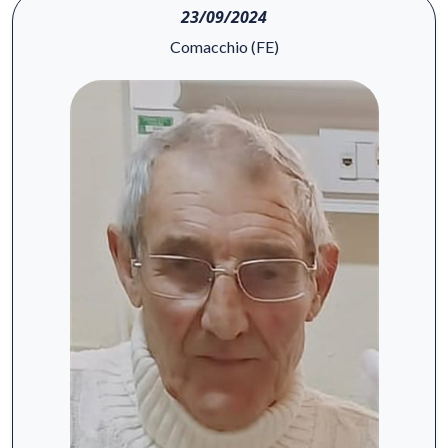
23/09/2024
Comacchio (FE)