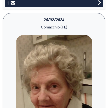
1
26/02/2024
Comacchio (FE)