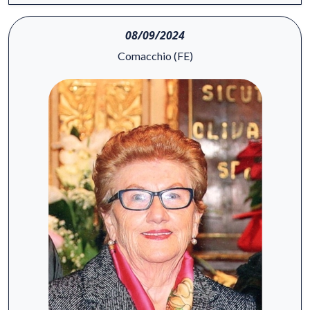
08/09/2024
Comacchio (FE)